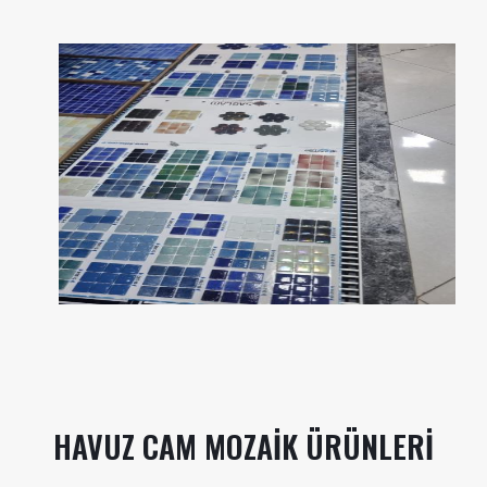
HAVUZ CAM MOZAIK ÜRÜNLERI