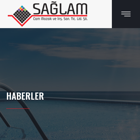
HABERLER