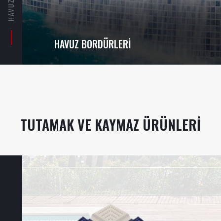
HAVUZ BORDÜRLERI
TUTAMAK VE KAYMAZ ÜRÜNLERI