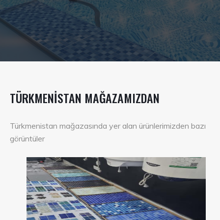
TÜRKMENISTAN MAĞAZAMIZDAN
Türkmenistan mağazasında yer alan ürünlerimizden bazı
görüntüler