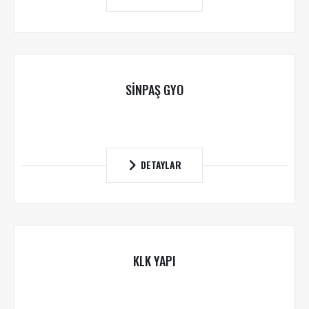
SİNPAŞ GYO
DETAYLAR
KLK YAPI