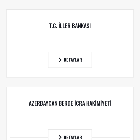
T.C. İLLER BANKASI
DETAYLAR
AZERBAYCAN BERDE İCRA HAKİMİYETİ
DETAYLAR