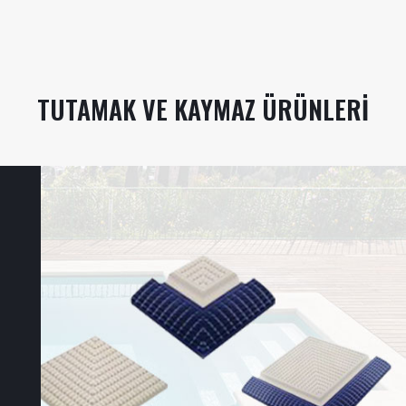
TUTAMAK VE KAYMAZ ÜRÜNLERI