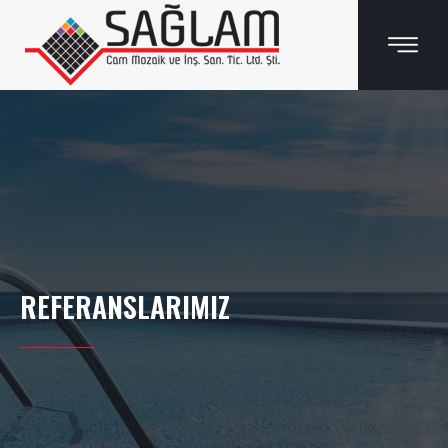
REFERANSLARIMIZ