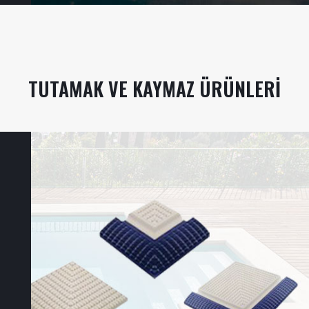
TUTAMAK VE KAYMAZ ÜRÜNLERI