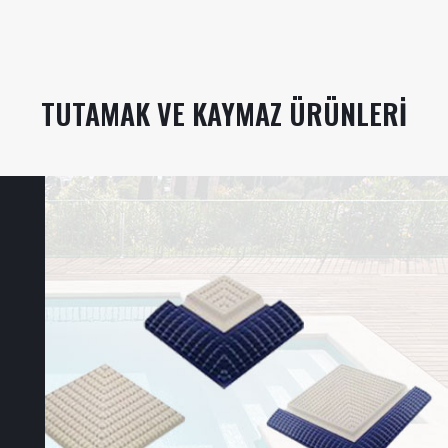
TUTAMAK VE KAYMAZ ÜRÜNLERI