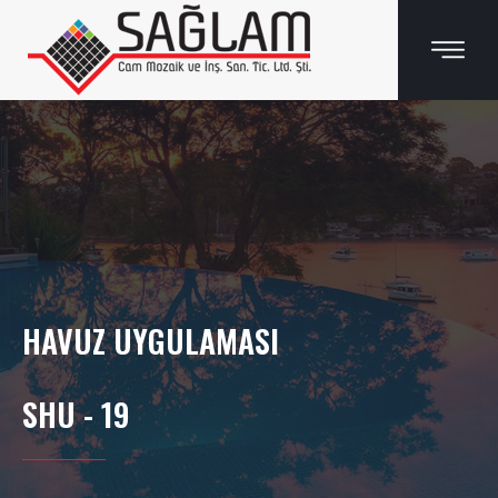
HAVUZ UYGULAMASI
SHU - 19