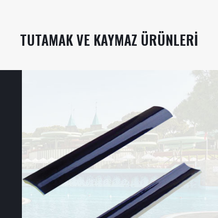
TUTAMAK VE KAYMAZ ÜRÜNLERI