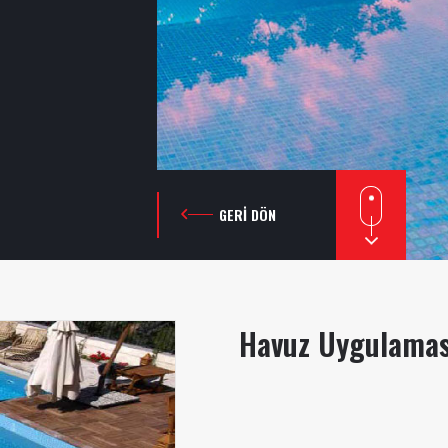
GERI DÖN
Havuz Uygulamas