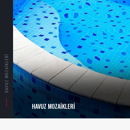
HAVUZ DESENLERI
HAVUZ DESENLERI