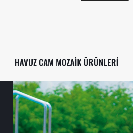
HAVUZ CAM MOZAIK ÜRÜNLERI