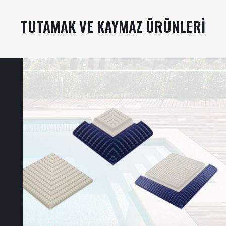
TUTAMAK VE KAYMAZ ÜRÜNLERI