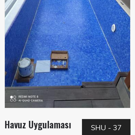
Havuz Uygulaması
SHU - 37