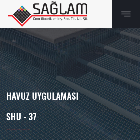
HAVUZ UYGULAMASI
SHU - 37