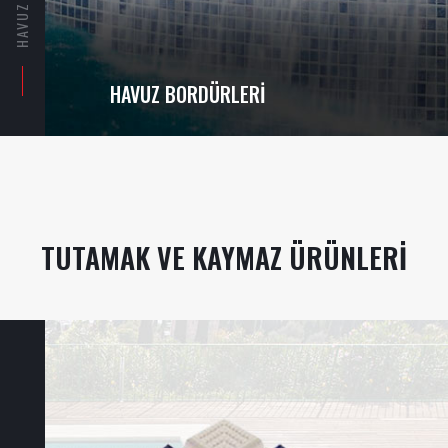
HAVUZ BORDÜRLERI
TUTAMAK VE KAYMAZ ÜRÜNLERI