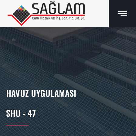
HAVUZ UYGULAMASI
SHU - 47