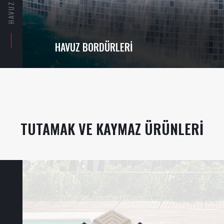
HAVUZ BORDÜRLERI
TUTAMAK VE KAYMAZ ÜRÜNLERI