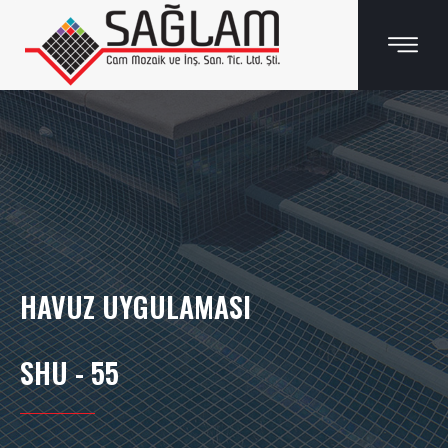
HAVUZ UYGULAMASI
SHU - 55