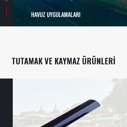
HAVUZ UYGULAMALARI
TUTAMAK VE KAYMAZ ÜRÜNLERI