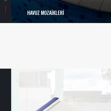
HAVUZ MOZAIKLERI