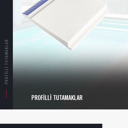
PROFILLI TUTAMAKLAR
PROFILLI TUTAMAKLAR