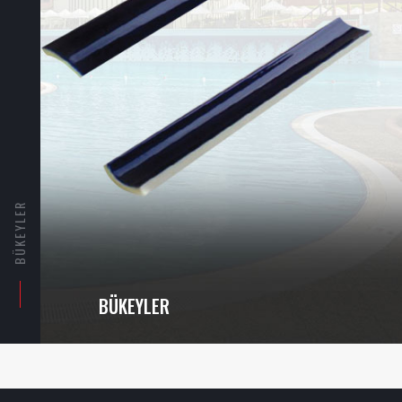
BÜKEYLER
BÜKEYLER