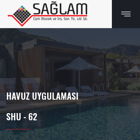
HAVUZ UYGULAMASI
SHU - 62