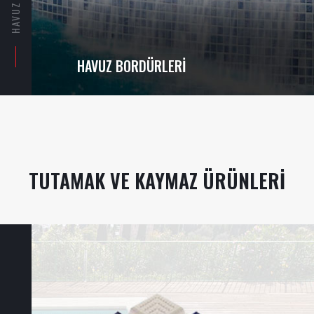
HAVUZ BORDÜRLERI
TUTAMAK VE KAYMAZ ÜRÜNLERI