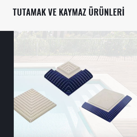
TUTAMAK VE KAYMAZ ÜRÜNLERI